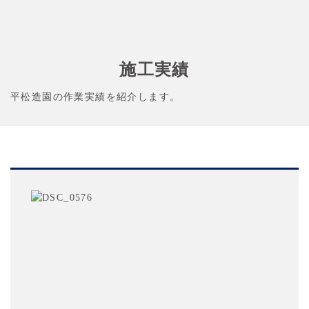
施工実績
平松造園の作業実績を紹介します。