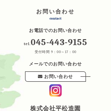
お問い合わせ
contact
お電話でのお問い合わせ
045-443-9155
tel.
受付時間 9：00～17：00
メールでのお問い合わせ
お問い合わせ
株式会社平松造園