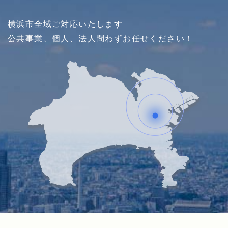
横浜市全域ご対応いたします
公共事業、個人、法人問わずお任せください！