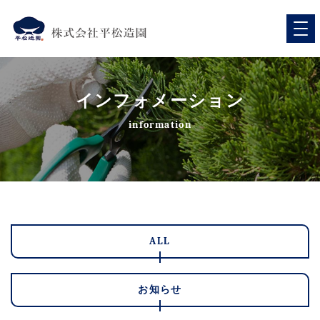
インフォメーション
information
ALL
お知らせ