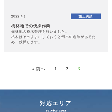
2022.4.1
施工実績
樹林地での伐採作業
樹林地の樹木管理を行いました。
枯木はそのままにしておくと倒木の危険があるた
め、伐採します。
« 前へ
1
2
3
対応エリア
service area