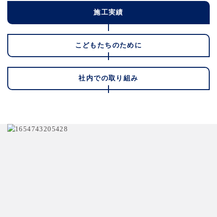
施工実績
こどもたちのために
社内での取り組み